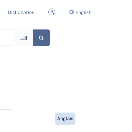
Dictionaries
English
Anglais