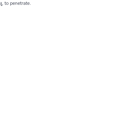
, to penetrate.