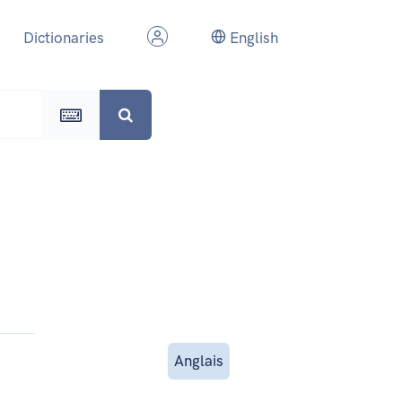
Dictionaries
English
Anglais