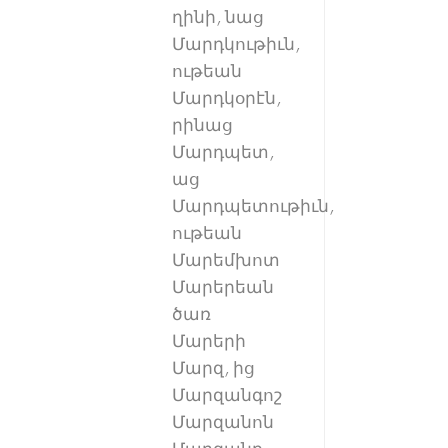
ղինի, նաց
Մարդկութիւն,
ութեան
Մարդկօրէն,
րինաց
Մարդպետ,
աց
Մարդպետութիւն,
ութեան
Մարեմխոտ
Մարերեան
ծառ
Մարերի
Մարզ, ից
Մարզանգոշ
Մարզանոն