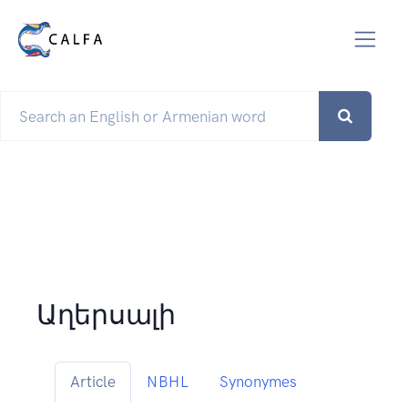
Աղերսալի
Article
NBHL
Synonymes