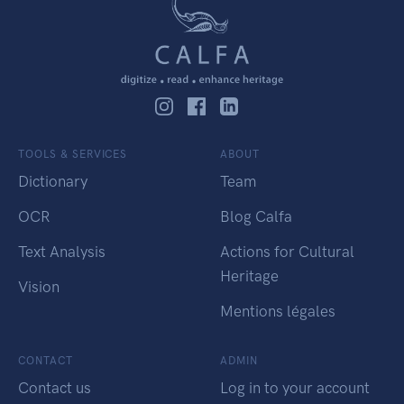
TOOLS & SERVICES
ABOUT
Dictionary
Team
OCR
Blog Calfa
Text Analysis
Actions for Cultural
Heritage
Vision
Mentions légales
CONTACT
ADMIN
Contact us
Log in to your account