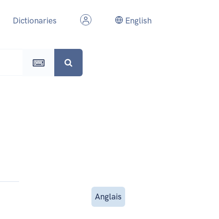
Dictionaries
English
Anglais