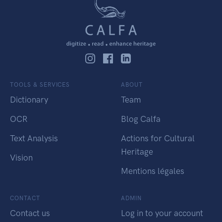
TOOLS & SERVICES
ABOUT
Dictionary
Team
OCR
Blog Calfa
Text Analysis
Actions for Cultural
Heritage
Vision
Mentions légales
CONTACT
ADMIN
Contact us
Log in to your account