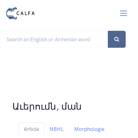
Աւերումն, ման
Article
NBHL
Morphologie