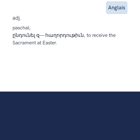
Anglais
adj.
paschal;
ընդունել զ— հաղորդութիւն, to receive the
Sacrament at Easter.