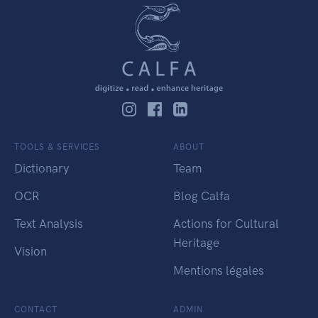
TOOLS & SERVICES
ABOUT
Dictionary
Team
OCR
Blog Calfa
Text Analysis
Actions for Cultural
Heritage
Vision
Mentions légales
CONTACT
ADMIN