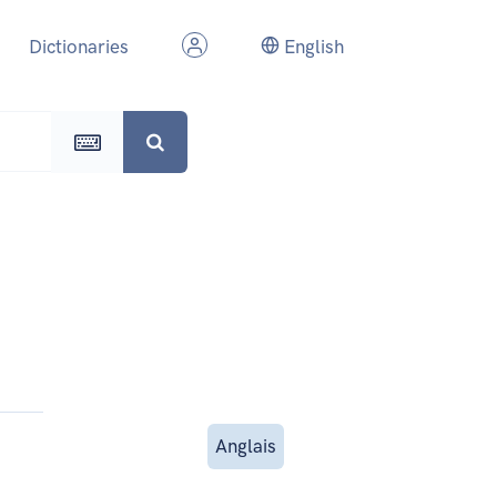
Dictionaries
English
Anglais