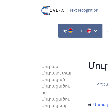
Text recognition
hy
| en
Մու
Մուրատ
Մուրատ, տայ
Մուրացած
Articl
Մուրացածոյ,
ից
Մուրացածու
cf.
Մուրա
Մուրացեալ