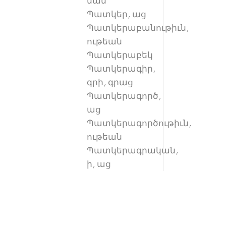
ման
Պատկեր, աց
Պատկերաբանութիւն,
ութեան
Պատկերաբեկ
Պատկերագիր,
գրի, գրաց
Պատկերագործ,
աց
Պատկերագործութիւն,
ութեան
Պատկերագրական,
ի, աց