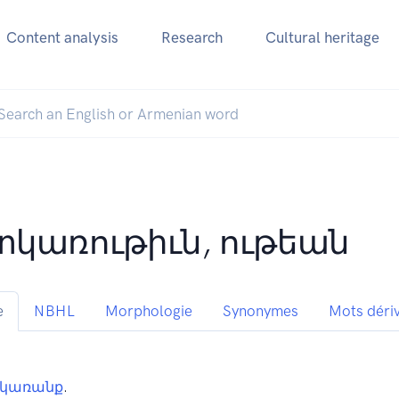
Content analysis
Research
Cultural heritage
կառութիւն, ութեան
e
NBHL
Morphologie
Synonymes
Mots déri
կառանք
.