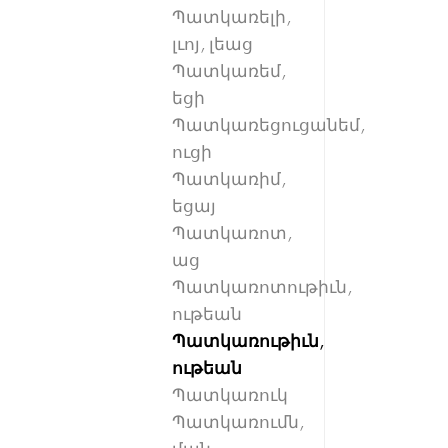
Պատկառելի,
լւոյ, լեաց
Պատկառեմ,
եցի
Պատկառեցուցանեմ,
ուցի
Պատկառիմ,
եցայ
Պատկառոտ,
աց
Պատկառոտութիւն,
ութեան
Պատկառութիւն,
ութեան
Պատկառուկ
Պատկառումն,