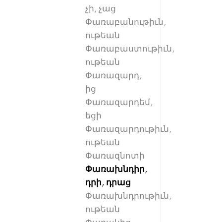
չի, չաց
Փառաբանութիւն,
ութեան
Փառաբաստութիւն,
ութեան
Փառազարդ,
ից
Փառազարդեմ,
եցի
Փառազարդութիւն,
ութեան
Փառազնոտի
Փառախնդիր,
դրի, դրաց
Փառախնդրութիւն,
ութեան