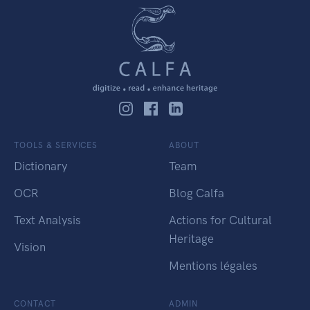
TOOLS & SERVICES
ABOUT
Dictionary
Team
OCR
Blog Calfa
Text Analysis
Actions for Cultural
Heritage
Vision
Mentions légales
CONTACT
ADMIN