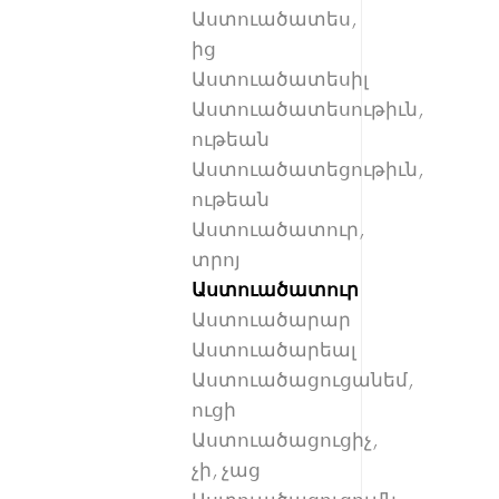
Աստուածատես,
ից
Աստուածատեսիլ
Աստուածատեսութիւն,
ութեան
Աստուածատեցութիւն,
ութեան
Աստուածատուր,
տրոյ
Աստուածատուր
Աստուածարար
Աստուածարեալ
Աստուածացուցանեմ,
ուցի
Աստուածացուցիչ,
չի, չաց