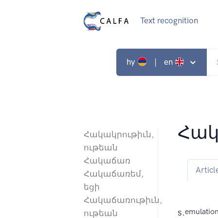
Text recognition
hy
| en
Հակ
Հակակրութիւն,
ութեան
Հակաճառ
Articl
Հակաճառեմ,
եցի
Հակաճառութիւն,
s.
emulation
ութեան