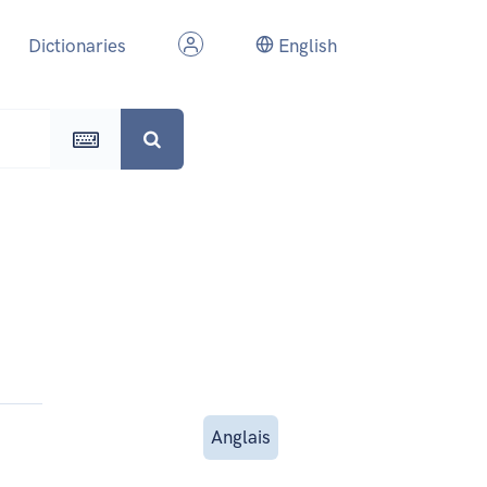
Dictionaries
English
Anglais