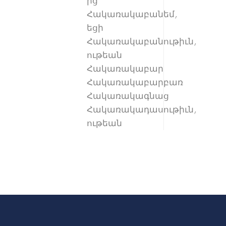
ից
Հակառակաբանեմ,
եցի
Հակառակաբանութիւն,
ութեան
Հակառակաբար
Հակառակաբարբառ
Հակառակագնաց
Հակառակադասութիւն,
ութեան