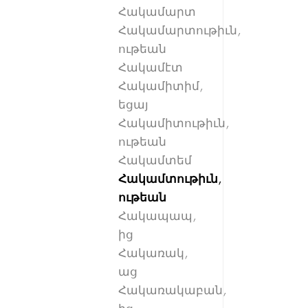
Հակամարտ
Հակամարտութիւն,
ութեան
Հակամէտ
Հակամիտիմ,
եցայ
Հակամիտութիւն,
ութեան
Հակամտեմ
Հակամտութիւն,
ութեան
Հակապապ,
ից
Հակառակ,
աց
Հակառակաբան,